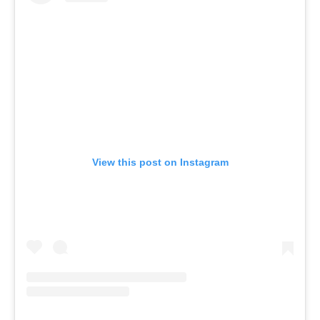
View this post on Instagram