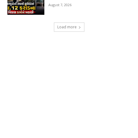
August 7, 2026
Load more