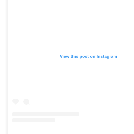
View this post on Instagram