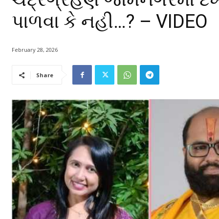
પાળવા કે નહી…? – VIDEO
February 28, 2026
Share