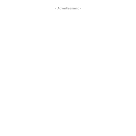
- Advertisement -