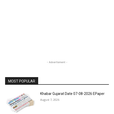
- Advertisment -
MOST POPULAR
Khabar Gujarat Date 07-08-2026 EPaper
August 7, 2026