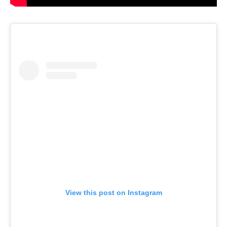
View this post on Instagram