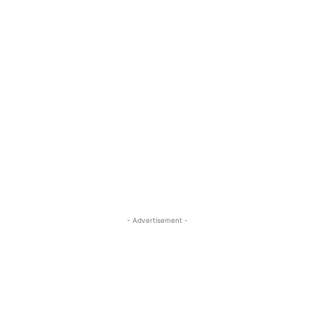
- Advertisement -