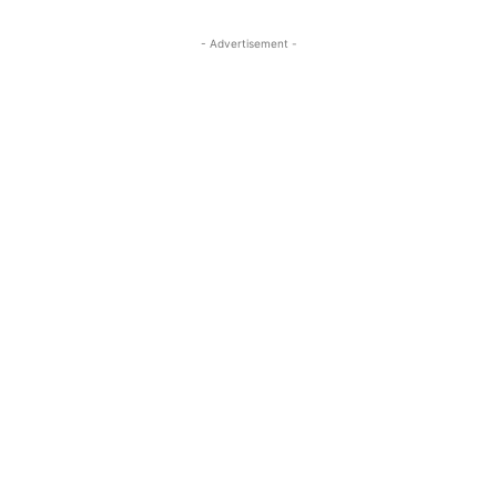
- Advertisement -