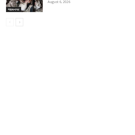
August 6, 2026
જામનગર