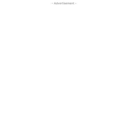
- Advertisement -