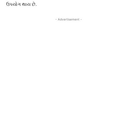
ઉપયોગ થાય છે.
- Advertisement -