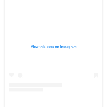
View this post on Instagram