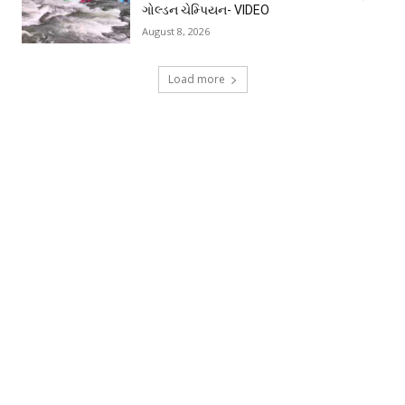
ગોલ્ડન ચેમ્પિયન- VIDEO
August 8, 2026
Load more