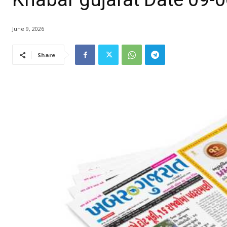
June 9, 2026
Share