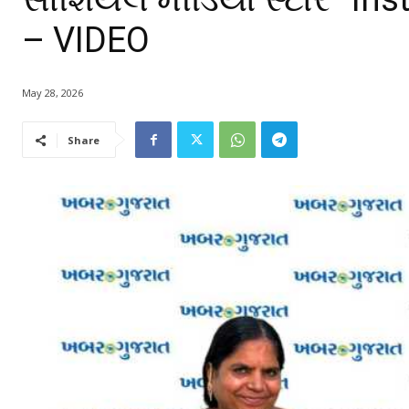
– VIDEO
May 28, 2026
Share