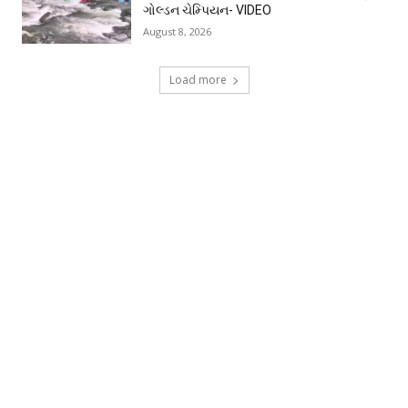
ગોલ્ડન ચેમ્પિયન- VIDEO
August 8, 2026
Load more