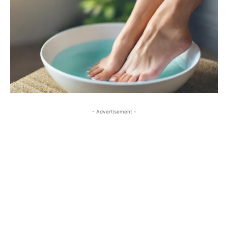
- Advertisement -