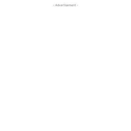
- Advertisement -