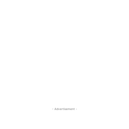
- Advertisement -