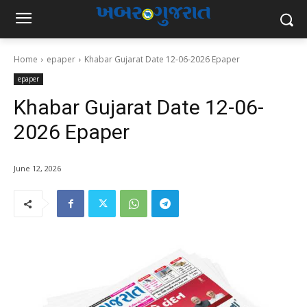
Home
epaper
Khabar Gujarat Date 12-06-2026 Epaper
epaper
Khabar Gujarat Date 12-06-
2026 Epaper
June 12, 2026