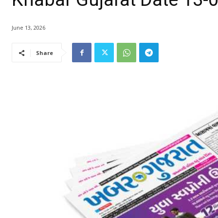
June 13, 2026
Share