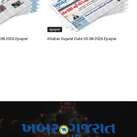
epaper
-08-2026 Epaper
Khabar Gujarat Date 05-08-2026 Epaper