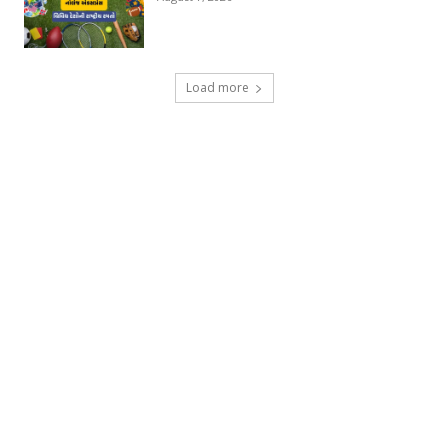
Load more