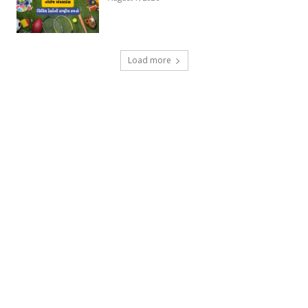
Load more