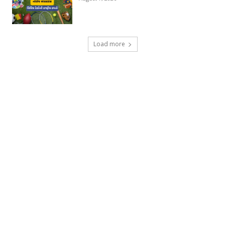
Load more