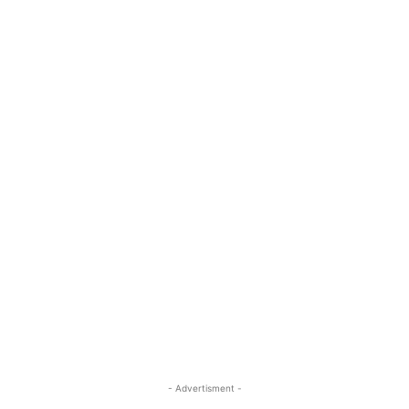
- Advertisment -