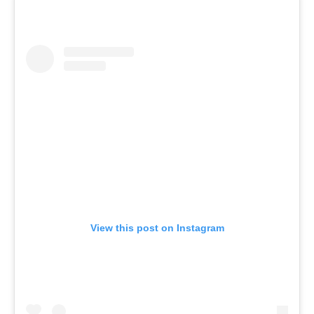
View this post on Instagram