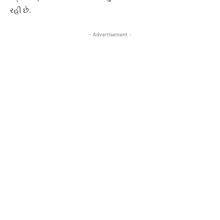
રહી છે.
- Advertisement -