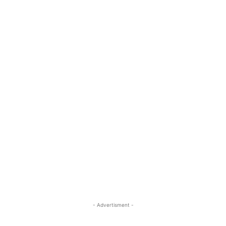
- Advertisment -