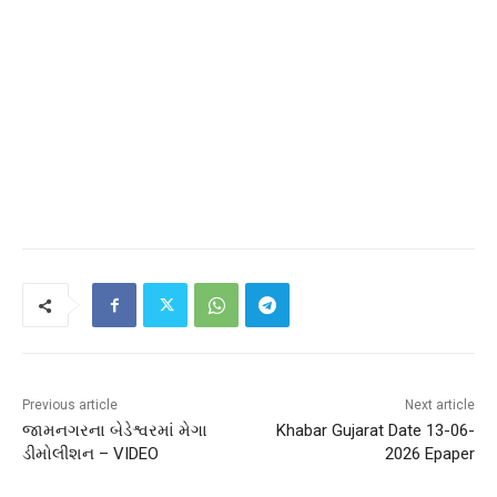
Previous article
Next article
જામનગરના બેડેશ્વરમાં મેગા
Khabar Gujarat Date 13-06-
ડીમોલીશન – VIDEO
2026 Epaper