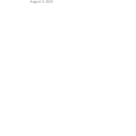
August 5, 2026