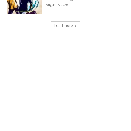
August 7, 2026
Load more