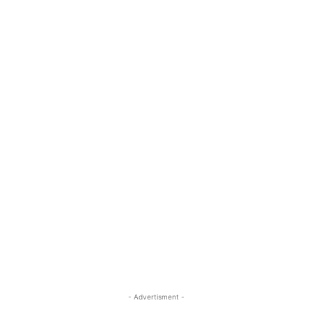
- Advertisment -