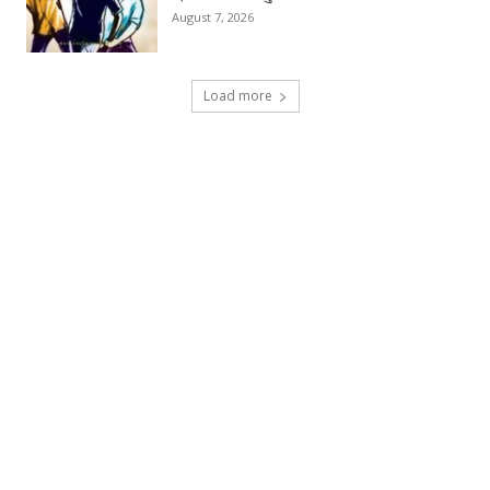
August 7, 2026
Load more