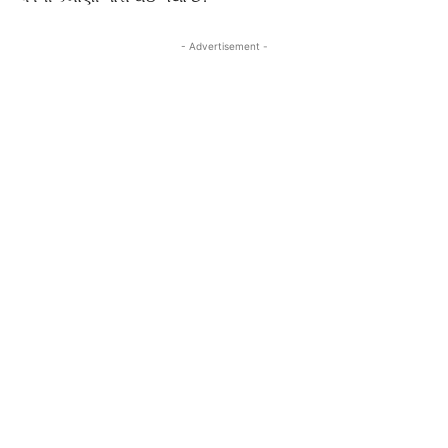
- Advertisement -