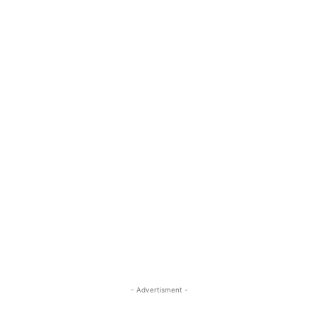
- Advertisment -