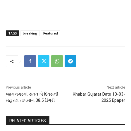
TAGS
breaking
Featured
Previous article
Next article
જામનગરમાં સતત બે દિવસથી
Khabar Gujarat Date 13-03-
મહત્તમ તાપમાન 38.5 ડિગ્રી
2025 Epaper
RELATED ARTICLES