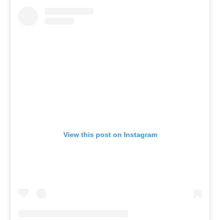
View this post on Instagram