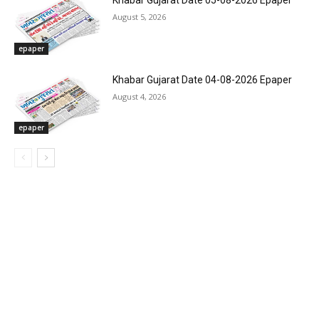
Khabar Gujarat Date 05-08-2026 Epaper
August 5, 2026
epaper
Khabar Gujarat Date 04-08-2026 Epaper
August 4, 2026
epaper