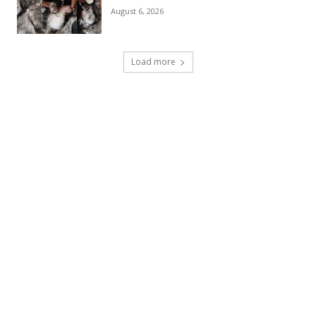
August 6, 2026
Load more