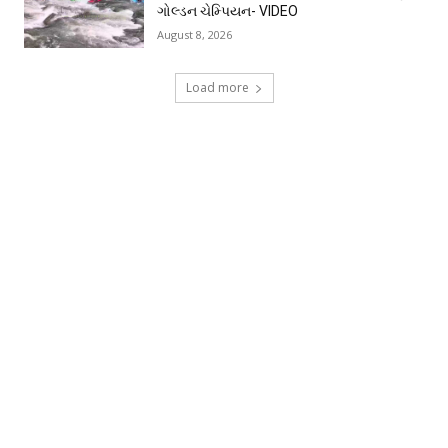
ગોલ્ડન ચેમ્પિયન- VIDEO
August 8, 2026
Load more