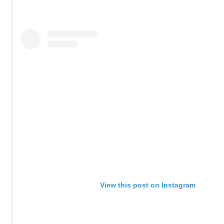
View this post on Instagram