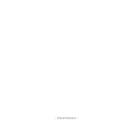
- Advertisment -