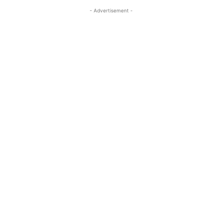
- Advertisement -