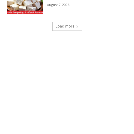
August 7, 2026
Load more