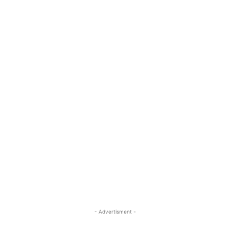
- Advertisment -