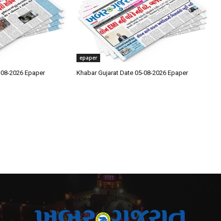
epaper
-08-2026 Epaper
Khabar Gujarat Date 05-08-2026 Epaper