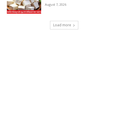
August 7, 2026
Load more