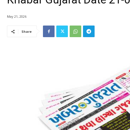
May 21, 2026
Share