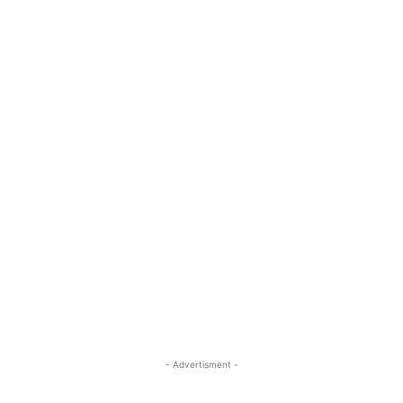
- Advertisment -