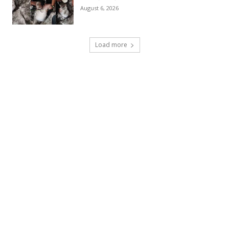
August 6, 2026
Load more