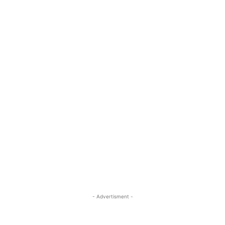
- Advertisment -