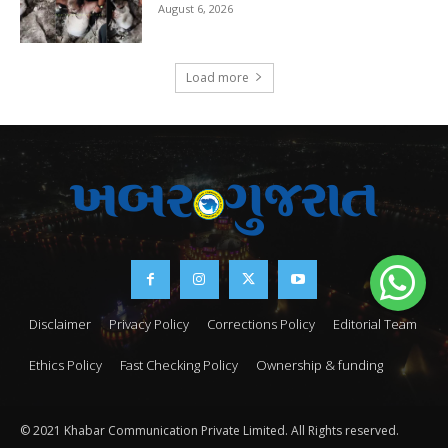
August 6, 2026
Load more
Disclaimer
Privacy Policy
Corrections Policy
Editorial Team
Ethics Policy
Fast Checking Policy
Ownership & funding
© 2021 Khabar Communication Private Limited. All Rights reserved.