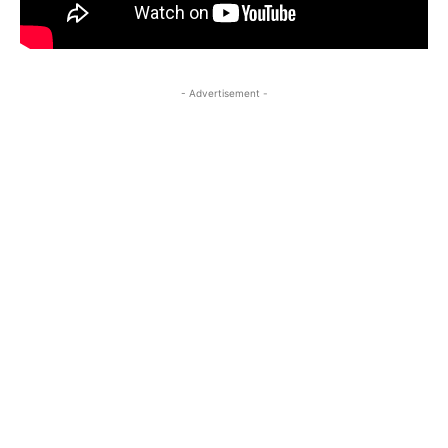
- Advertisement -