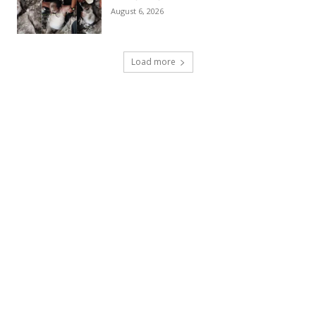
August 6, 2026
Load more