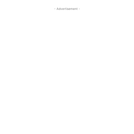
- Advertisement -