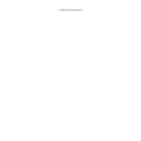
- Advertisement -