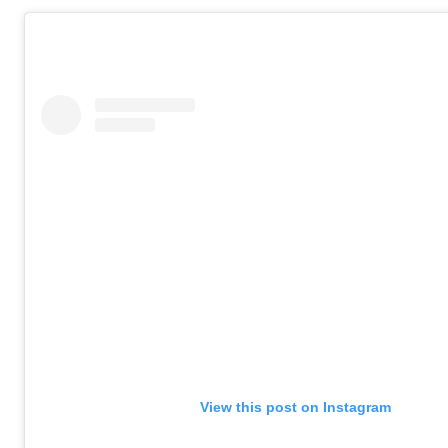
View this post on Instagram