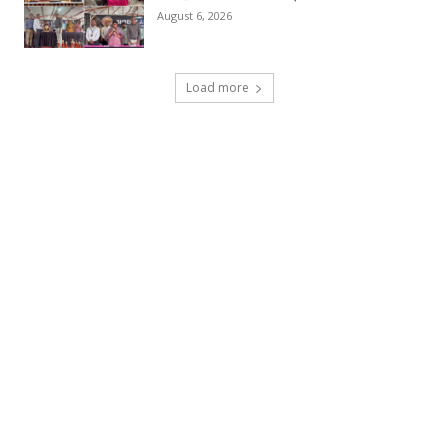
August 6, 2026
Load more