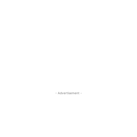
- Advertisement -