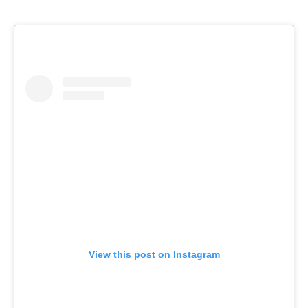
View this post on Instagram