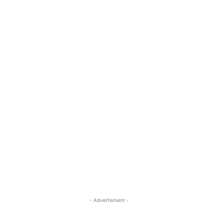
- Advertisment -