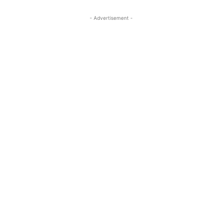
- Advertisement -