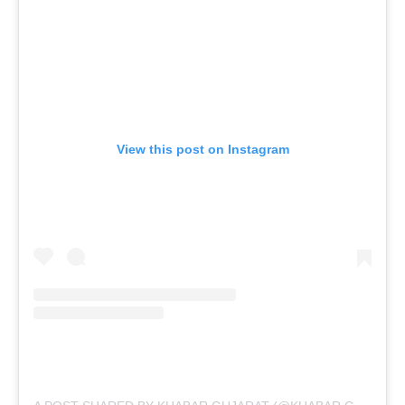
View this post on Instagram