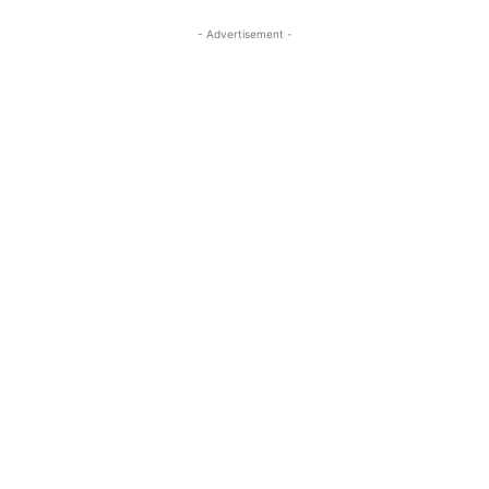
- Advertisement -