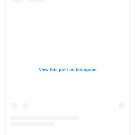
View this post on Instagram