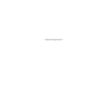
- Advertisement -