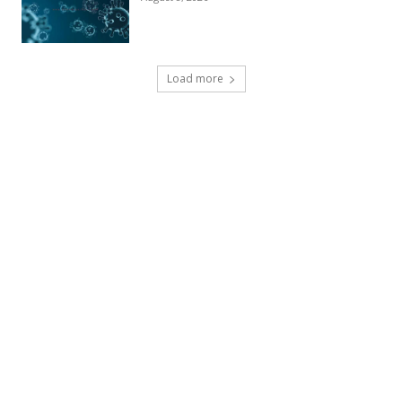
Load more