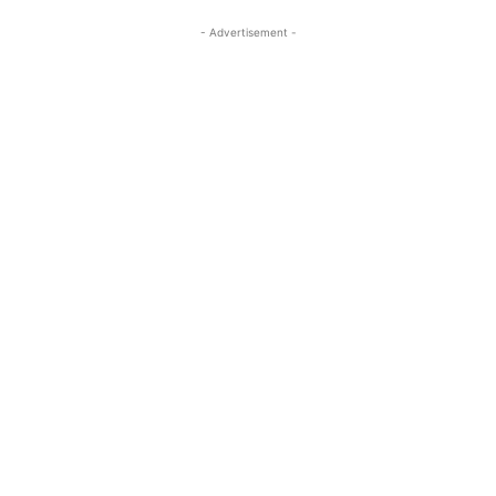
- Advertisement -