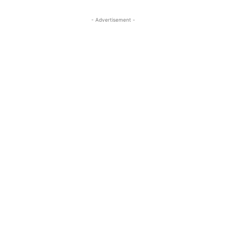
- Advertisement -