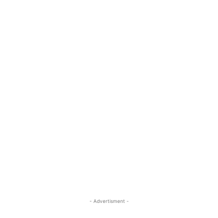
- Advertisment -