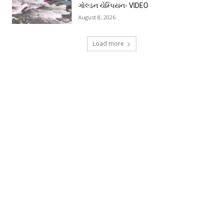
ગોલ્ડન ચેમ્પિયન- VIDEO
August 8, 2026
Load more