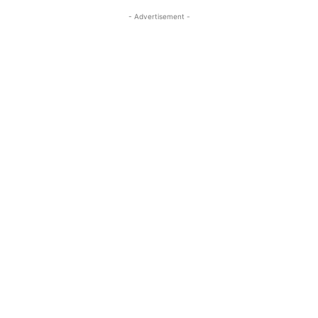
- Advertisement -