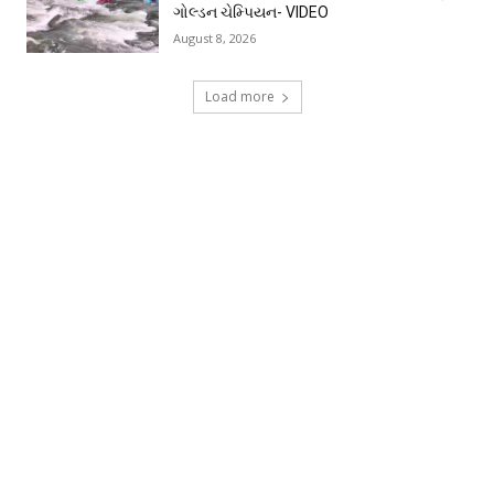
ગોલ્ડન ચેમ્પિયન- VIDEO
August 8, 2026
Load more